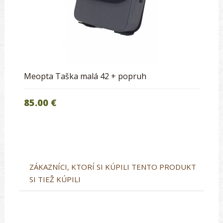
Meopta Taška malá 42 + popruh
85.00 €
ZÁKAZNÍCI, KTORÍ SI KÚPILI TENTO PRODUKT
SI TIEŽ KÚPILI