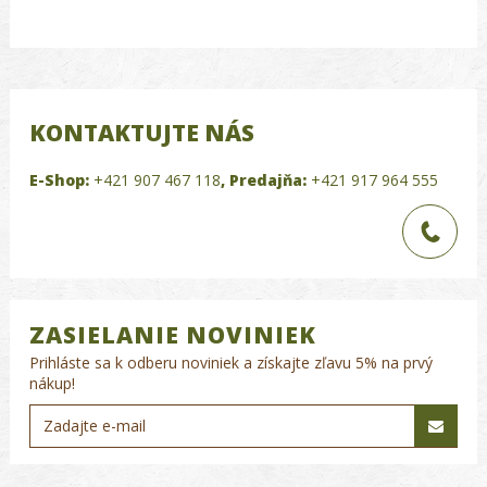
KONTAKTUJTE NÁS
E-Shop:
+421 907 467 118
,
Predajňa:
+421 917 964 555
ZASIELANIE NOVINIEK
Prihláste sa k odberu noviniek a získajte zľavu 5% na prvý
nákup!