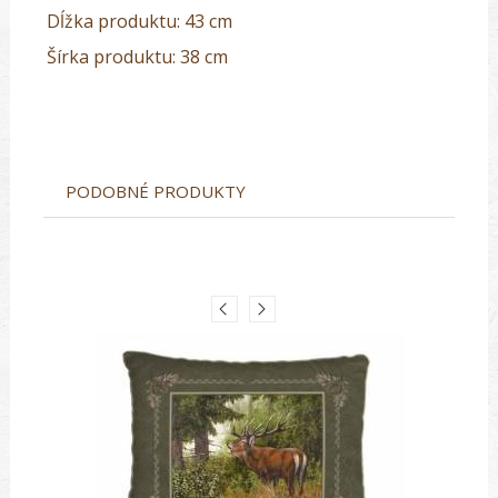
Dĺžka produktu: 43 cm
Šírka produktu: 38 cm
PODOBNÉ PRODUKTY