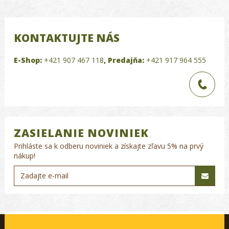
KONTAKTUJTE NÁS
E-Shop:
+421 907 467 118
,
Predajňa:
+421 917 964 555
ZASIELANIE NOVINIEK
Prihláste sa k odberu noviniek a získajte zľavu 5% na prvý
nákup!