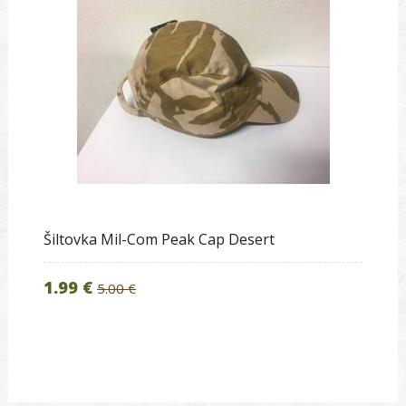
Šiltovka Mil-Com Peak Cap Desert
1.99 €
5.00 €