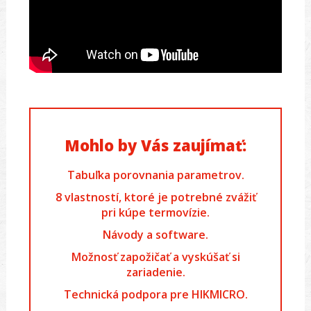
Mohlo by Vás zaujímať:
Tabuľka porovnania parametrov.
8 vlastností, ktoré je potrebné zvážiť
pri kúpe termovízie.
Návody a software.
Možnosť zapožičať a vyskúšať si
zariadenie.
Technická podpora pre HIKMICRO.