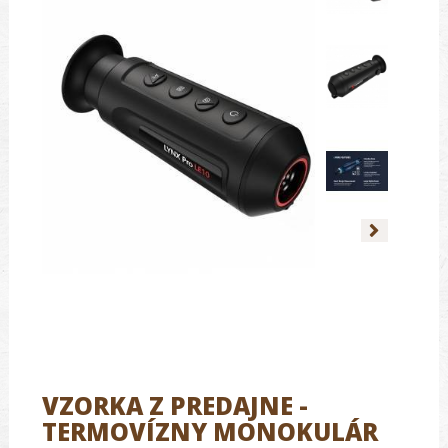
VZORKA Z PREDAJNE -
TERMOVÍZNY MONOKULÁR