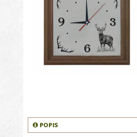
POPIS