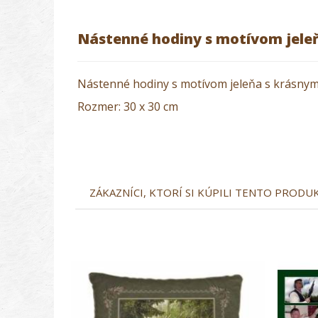
Nástenné hodiny s motívom jele
Nástenné hodiny s motívom jeleňa s krásnym
Rozmer: 30 x 30 cm
ZÁKAZNÍCI, KTORÍ SI KÚPILI TENTO PRODUKT