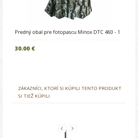
Predný obal pre fotopascu Minox DTC 460 - 1
30.00 €
ZÁKAZNÍCI, KTORÍ SI KÚPILI TENTO PRODUKT
SI TIEŽ KÚPILI