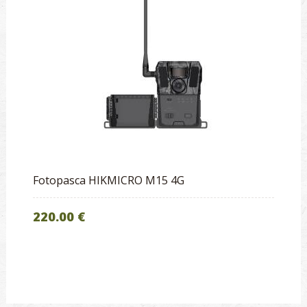
Fotopasca HIKMICRO M15 4G
220.00 €