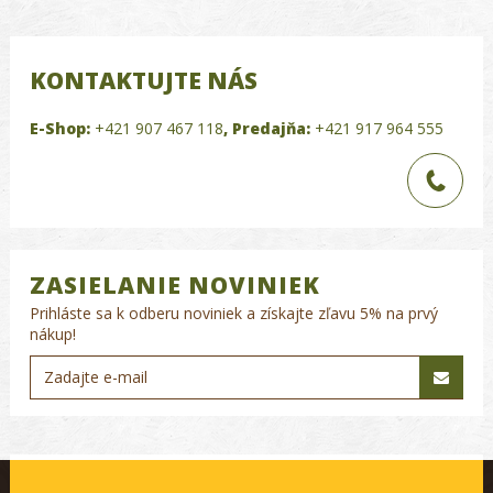
KONTAKTUJTE NÁS
E-Shop:
+421 907 467 118
,
Predajňa:
+421 917 964 555
ZASIELANIE NOVINIEK
Prihláste sa k odberu noviniek a získajte zľavu 5% na prvý
nákup!