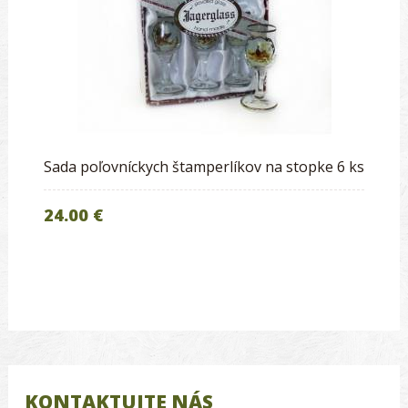
Sada poľovníckych štamperlíkov na stopke 6 ks
24.00 €
KONTAKTUJTE NÁS