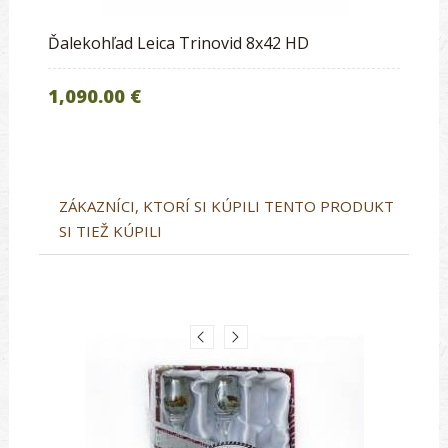
Ďalekohľad Leica Trinovid 8x42 HD
1,090.00 €
ZÁKAZNÍCI, KTORÍ SI KÚPILI TENTO PRODUKT
SI TIEŽ KÚPILI