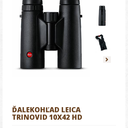
ĎALEKOHĽAD LEICA
TRINOVID 10X42 HD