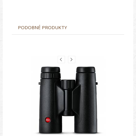
PODOBNÉ PRODUKTY