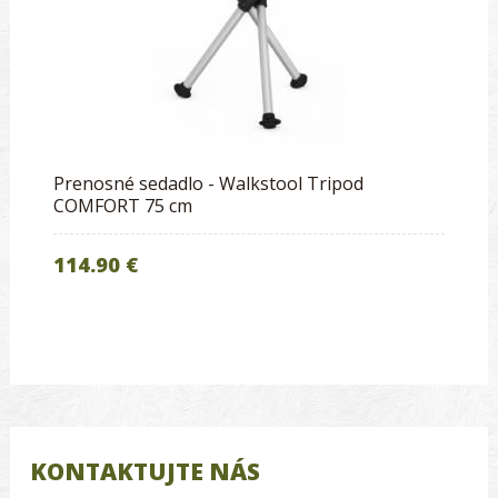
Prenosné sedadlo - Walkstool Tripod
COMFORT 75 cm
114.90 €
KONTAKTUJTE NÁS