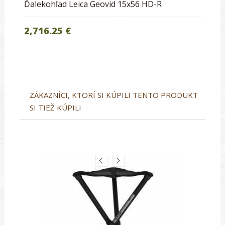
Ďalekohľad Leica Geovid 15x56 HD-R
2,716.25 €
ZÁKAZNÍCI, KTORÍ SI KÚPILI TENTO PRODUKT
SI TIEŽ KÚPILI