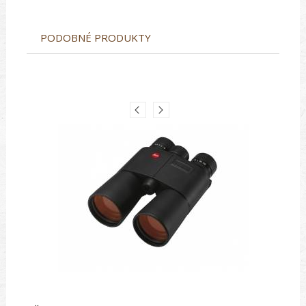
PODOBNÉ PRODUKTY