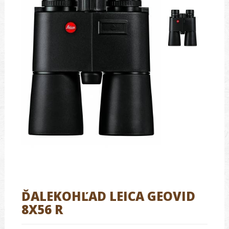
ĎALEKOHĽAD LEICA GEOVID
8X56 R