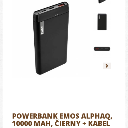
POWERBANK EMOS ALPHAQ,
10000 MAH, ČIERNY + KABEL