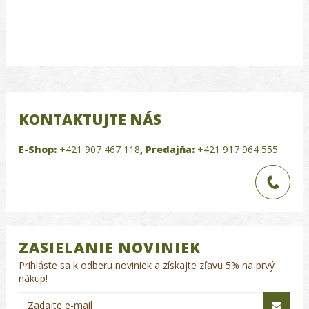
KONTAKTUJTE NÁS
E-Shop:
+421 907 467 118
,
Predajňa:
+421 917 964 555
ZASIELANIE NOVINIEK
Prihláste sa k odberu noviniek a získajte zľavu 5% na prvý
nákup!