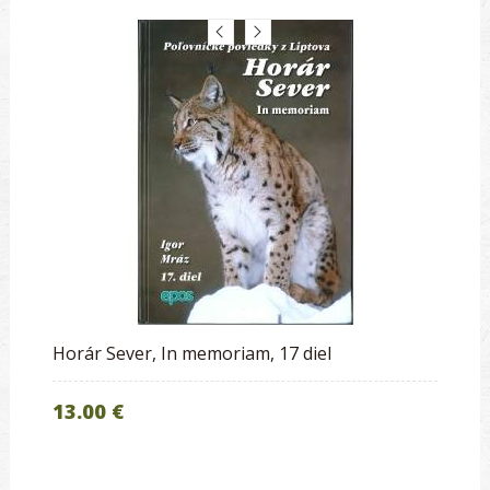
Horár Sever, In memoriam, 17 diel
13.00 €