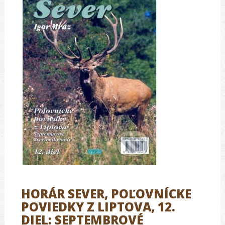
HORÁR SEVER, POĽOVNÍCKE
POVIEDKY Z LIPTOVA, 12.
DIEL: SEPTEMBROVÉ