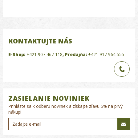
KONTAKTUJTE NÁS
E-Shop:
+421 907 467 118
,
Predajňa:
+421 917 964 555
ZASIELANIE NOVINIEK
Prihláste sa k odberu noviniek a získajte zľavu 5% na prvý
nákup!