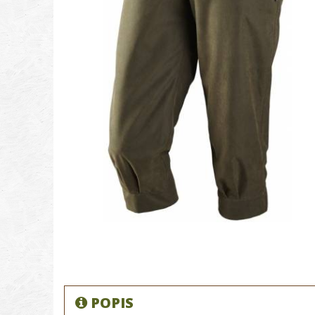
POPIS