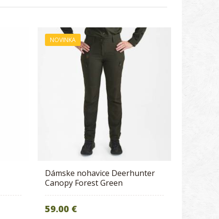
NOVINKA
Dámske nohavice Deerhunter
Canopy Forest Green
59.00 €