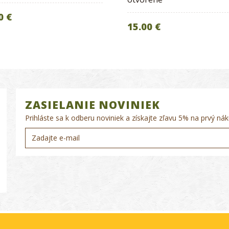
0 €
15.00 €
ZASIELANIE NOVINIEK
Prihláste sa k odberu noviniek a získajte zľavu 5% na prvý nák