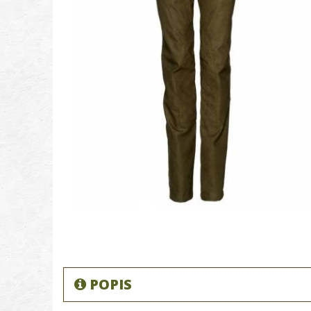
POPIS