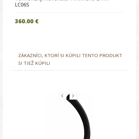
LC06S
360.00 €
ZÁKAZNÍCI, KTORÍ SI KÚPILI TENTO PRODUKT
SI TIEŽ KÚPILI