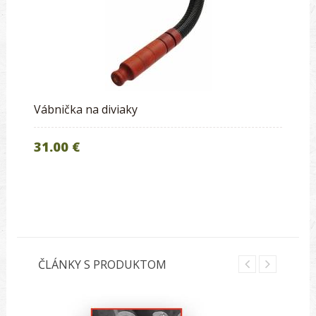
Vábnička na diviaky
31.00 €
ČLÁNKY S PRODUKTOM