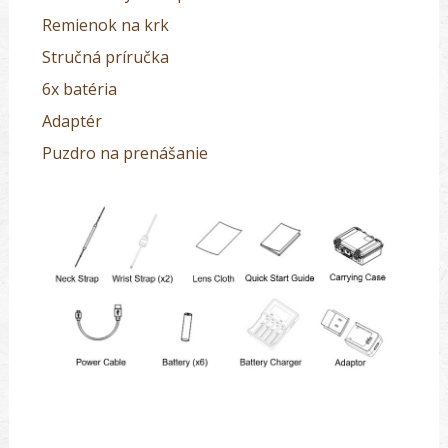
Remienok na krk
Stručná príručka
6x batéria
Adaptér
Puzdro na prenášanie