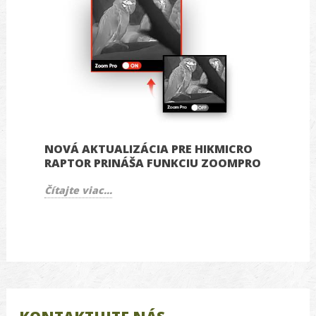
NOVÁ AKTUALIZÁCIA PRE HIKMICRO
RAPTOR PRINÁŠA FUNKCIU ZOOMPRO
Čítajte viac...