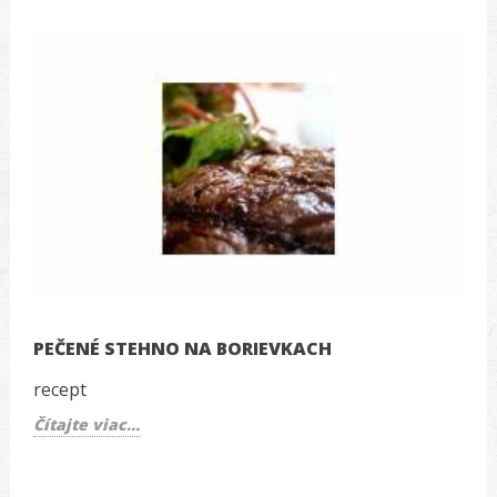
PEČENÉ STEHNO NA BORIEVKACH
recept
Čítajte viac...