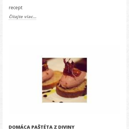
recept
Čítajte viac...
DOMÁCA PAŠTÉTA Z DIVINY