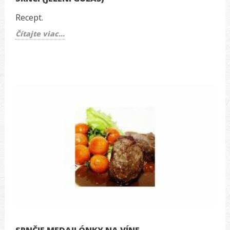
Recept.
Čítajte viac...