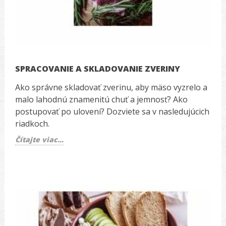
SPRACOVANIE A SKLADOVANIE ZVERINY
Ako správne skladovať zverinu, aby mäso vyzrelo a
malo lahodnú znamenitú chuť a jemnosť? Ako
postupovať po ulovení? Dozviete sa v nasledujúcich
riadkoch.
Čítajte viac...