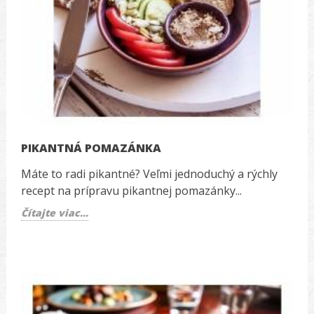
PIKANTNÁ POMAZÁNKA
Máte to radi pikantné? Veľmi jednoduchý a rýchly
recept na prípravu pikantnej pomazánky...
Čítajte viac...