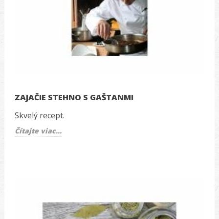
ZAJAČIE STEHNO S GAŠTANMI
Skvelý recept.
Čítajte viac...