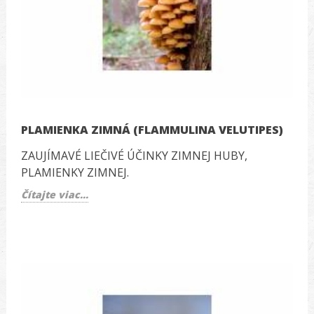
PLAMIENKA ZIMNÁ (FLAMMULINA VELUTIPES)
ZAUJÍMAVÉ LIEČIVÉ ÚČINKY ZIMNEJ HUBY,
PLAMIENKY ZIMNEJ.
Čítajte viac...