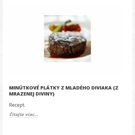
MINÚTKOVÉ PLÁTKY Z MLADÉHO DIVIAKA (Z
MRAZENEJ DIVINY)
Recept.
Čítajte viac...