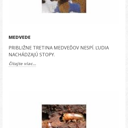
MEDVEDE
PRIBLIŽNE TRETINA MEDVEĎOV NESPÍ. ĽUDIA
NACHÁDZAJÚ STOPY.
Čítajte viac...