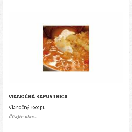
VIANOČNÁ KAPUSTNICA
Vianočný recept.
Čítajte viac...