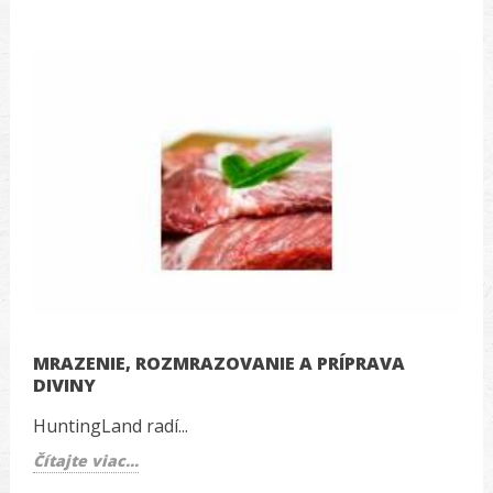
MRAZENIE, ROZMRAZOVANIE A PRÍPRAVA
DIVINY
HuntingLand radí...
Čítajte viac...