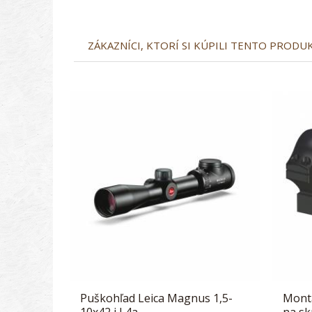
ZÁKAZNÍCI, KTORÍ SI KÚPILI TENTO PRODUKT
Puškohľad Leica Magnus 1,5-
Montá