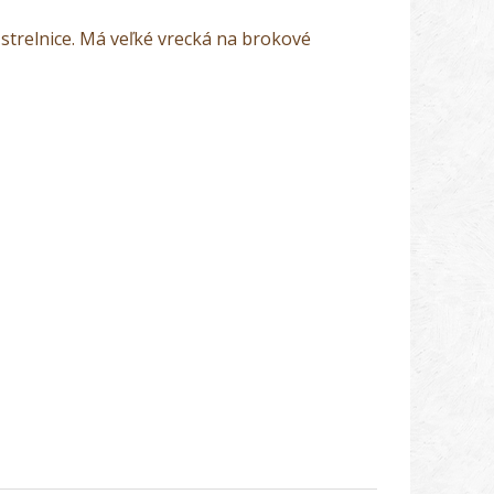
 strelnice. Má veľké vrecká na brokové