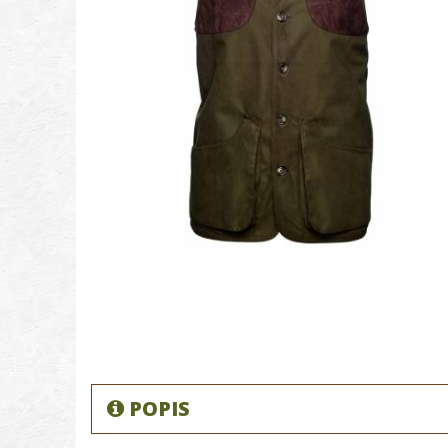
POPIS