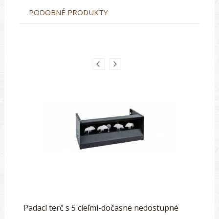
PODOBNÉ PRODUKTY
Padací terč s 5 cieľmi-dočasne nedostupné