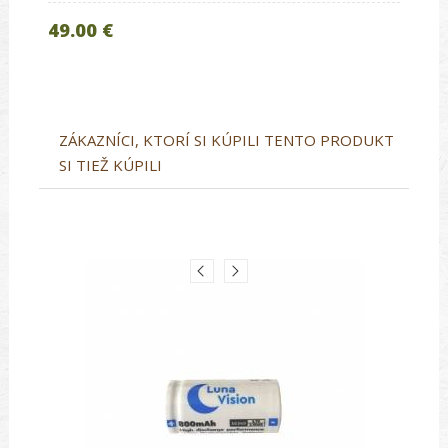
49.00 €
ZÁKAZNÍCI, KTORÍ SI KÚPILI TENTO PRODUKT
SI TIEŽ KÚPILI