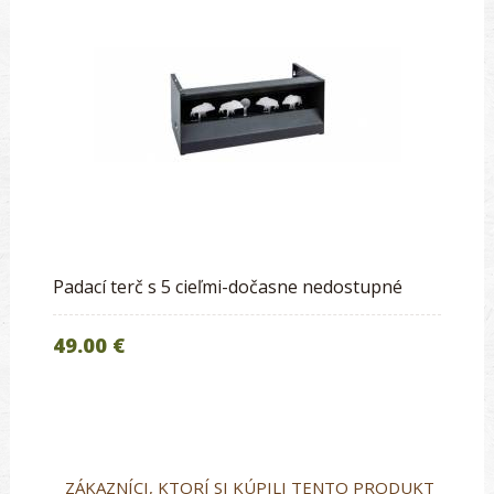
Padací terč s 5 cieľmi-dočasne nedostupné
49.00 €
ZÁKAZNÍCI, KTORÍ SI KÚPILI TENTO PRODUKT