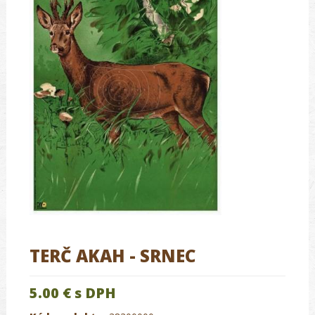
TERČ AKAH - SRNEC
5.00 €
s DPH