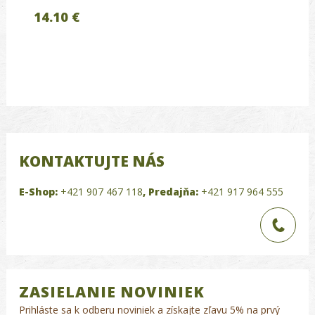
14.10 €
KONTAKTUJTE NÁS
E-Shop:
+421 907 467 118
,
Predajňa:
+421 917 964 555
ZASIELANIE NOVINIEK
Prihláste sa k odberu noviniek a získajte zľavu 5% na prvý