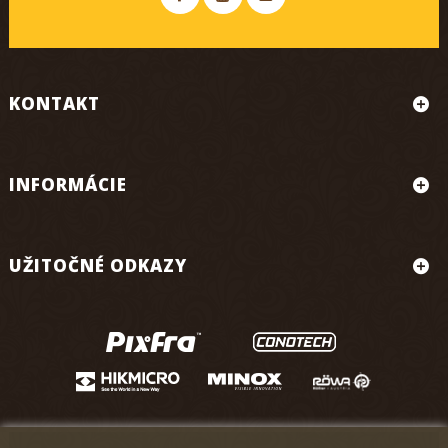
KONTAKT
INFORMÁCIE
UŽITOČNÉ ODKAZY