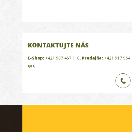
KONTAKTUJTE NÁS
E-Shop:
+421 907 467 118
,
Predajňa:
+421 917 964
555