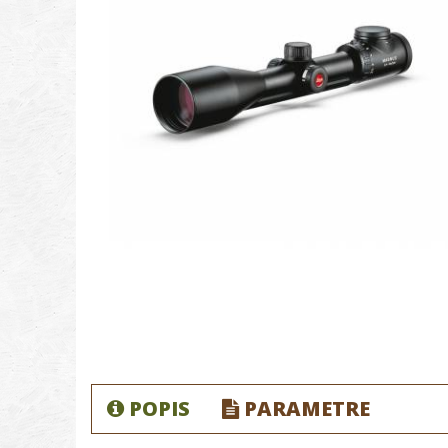
POPIS
PARAMETRE