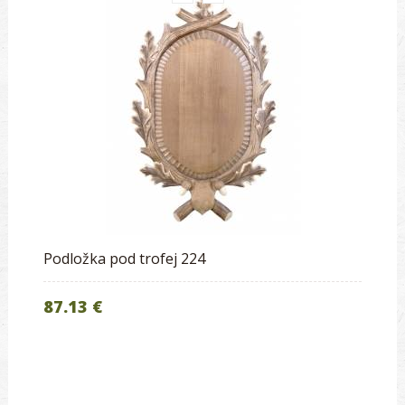
Podložka pod trofej 224
87.13 €