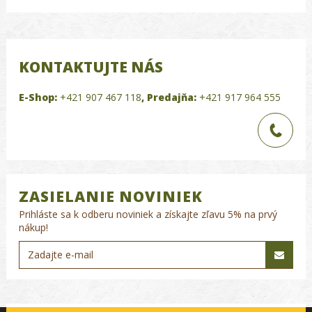
KONTAKTUJTE NÁS
E-Shop:
+421 907 467 118
,
Predajňa:
+421 917 964 555
ZASIELANIE NOVINIEK
Prihláste sa k odberu noviniek a získajte zľavu 5% na prvý
nákup!