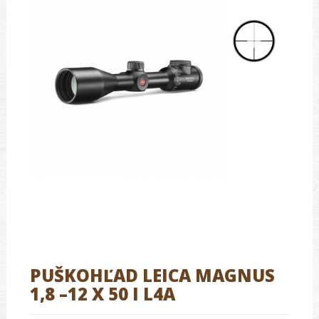
PUŠKOHĽAD LEICA MAGNUS
1,8 –12 X 50 I L4A