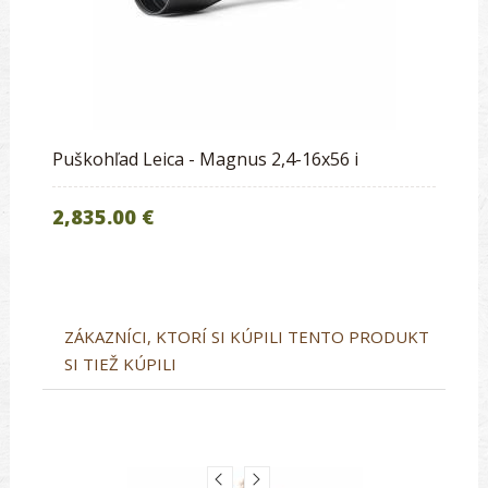
Puškohľad Leica - Magnus 2,4-16x56 i
2,835.00 €
ZÁKAZNÍCI, KTORÍ SI KÚPILI TENTO PRODUKT
SI TIEŽ KÚPILI