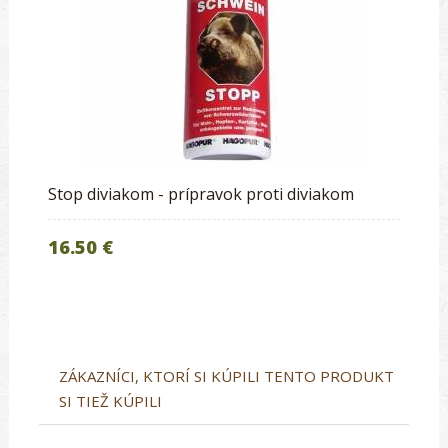
Stop diviakom - prípravok proti diviakom
16.50 €
ZÁKAZNÍCI, KTORÍ SI KÚPILI TENTO PRODUKT
SI TIEŽ KÚPILI