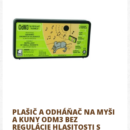
PLAŠIČ A ODHÁŇAČ NA MYŠI
A KUNY ODM3 BEZ
REGULÁCIE HLASITOSTI S