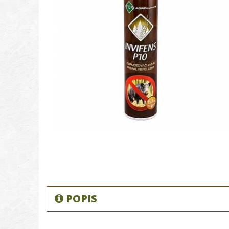
POPIS