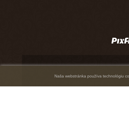
Naša webstránka používa technológiu coo