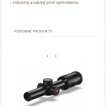
– robustný a odolný proti opotrebeniu
PODOBNÉ PRODUKTY