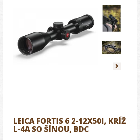
LEICA FORTIS 6 2-12X50I, KRÍŽ
L-4A SO ŠÍNOU, BDC