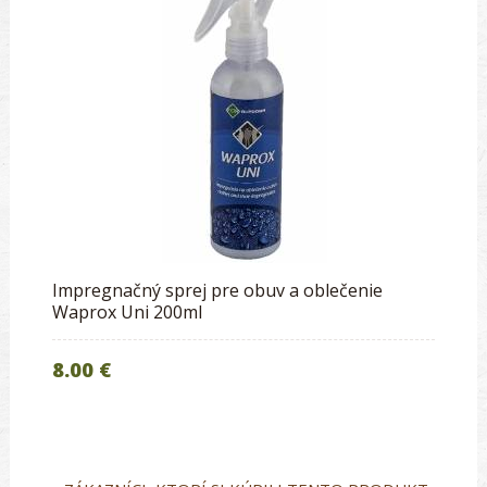
Impregnačný sprej pre obuv a oblečenie
Waprox Uni 200ml
8.00 €