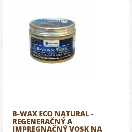
B-WAX ECO NATURAL -
REGENERAČNÝ A
IMPREGNAČNÝ VOSK NA