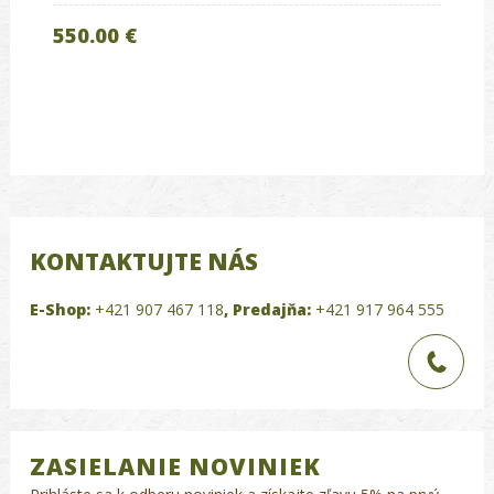
550.00 €
KONTAKTUJTE NÁS
E-Shop:
+421 907 467 118
,
Predajňa:
+421 917 964 555
ZASIELANIE NOVINIEK