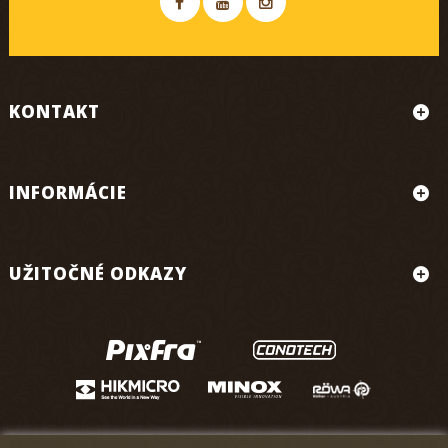
KONTAKT
INFORMÁCIE
UŽITOČNÉ ODKAZY