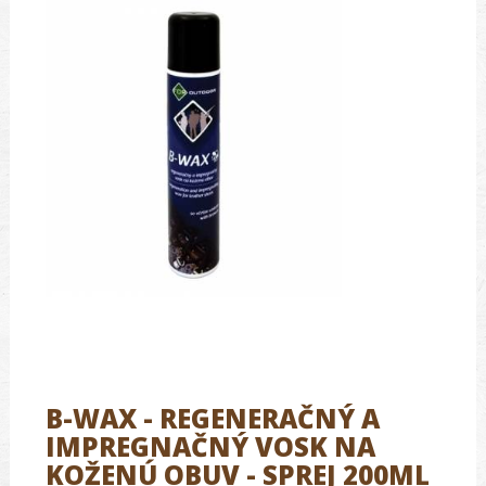
B-WAX - REGENERAČNÝ A
IMPREGNAČNÝ VOSK NA
KOŽENÚ OBUV - SPREJ 200ML