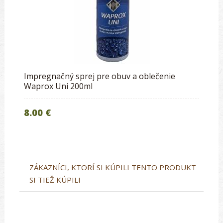
Impregnačný sprej pre obuv a oblečenie
Waprox Uni 200ml
8.00 €
ZÁKAZNÍCI, KTORÍ SI KÚPILI TENTO PRODUKT
SI TIEŽ KÚPILI