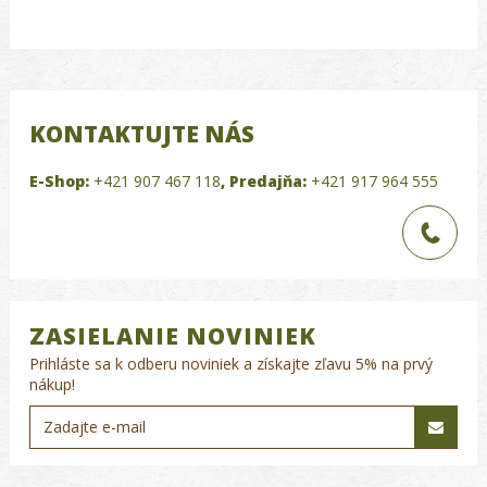
KONTAKTUJTE NÁS
E-Shop:
+421 907 467 118
,
Predajňa:
+421 917 964 555
ZASIELANIE NOVINIEK
Prihláste sa k odberu noviniek a získajte zľavu 5% na prvý
nákup!