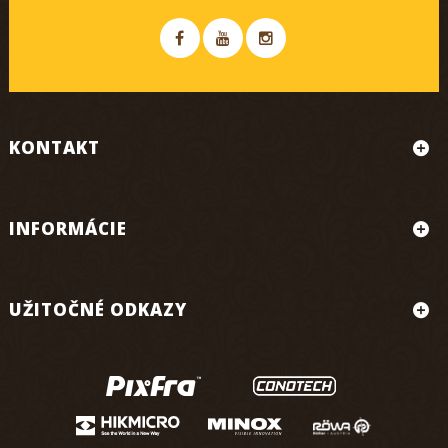
KONTAKT
INFORMÁCIE
UŽITOČNÉ ODKAZY