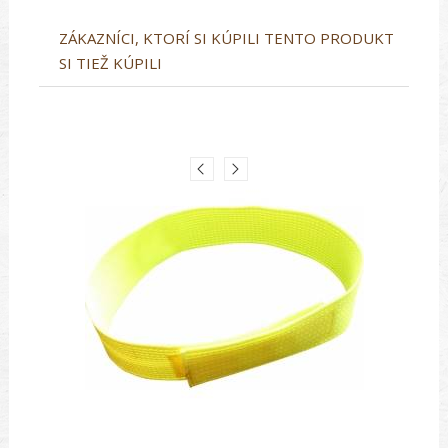
ZÁKAZNÍCI, KTORÍ SI KÚPILI TENTO PRODUKT
SI TIEŽ KÚPILI