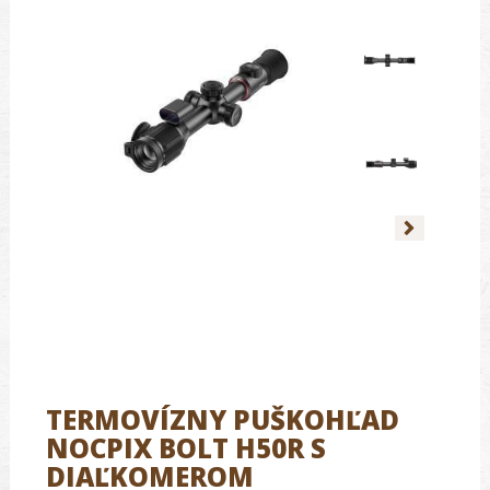
TERMOVÍZNY PUŠKOHĽAD
NOCPIX BOLT H50R S
DIAĽKOMEROM