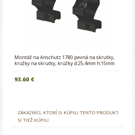
Montáž na Anschutz 1780 pevná na skrutky,
krúžky na skrutky, krúžky d:25,4mm h:15mm
93.60 €
ZÁKAZNÍCI, KTORÍ SI KÚPILI TENTO PRODUKT
SI TIEŽ KÚPILI