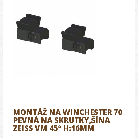
MONTÁŽ NA WINCHESTER 70
PEVNÁ NA SKRUTKY,ŠÍNA
ZEISS VM 45° H:16MM