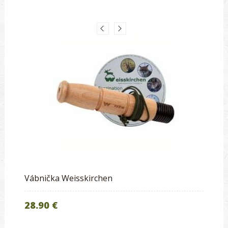
Vábnička Weisskirchen
28.90 €