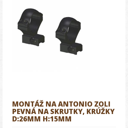
MONTÁŽ NA ANTONIO ZOLI
PEVNÁ NA SKRUTKY, KRÚŽKY
D:26MM H:15MM