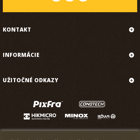
KONTAKT
INFORMÁCIE
UŽITOČNÉ ODKAZY