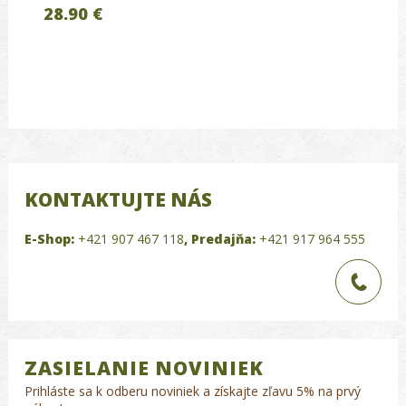
28.90 €
KONTAKTUJTE NÁS
E-Shop:
+421 907 467 118
,
Predajňa:
+421 917 964 555
ZASIELANIE NOVINIEK
Prihláste sa k odberu noviniek a získajte zľavu 5% na prvý