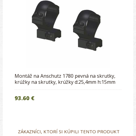
Montáž na Anschutz 1780 pevná na skrutky,
krúžky na skrutky, krúžky d:25,4mm h:15mm
93.60 €
ZÁKAZNÍCI, KTORÍ SI KÚPILI TENTO PRODUKT