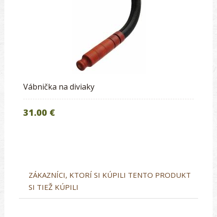
Vábnička na diviaky
31.00 €
ZÁKAZNÍCI, KTORÍ SI KÚPILI TENTO PRODUKT
SI TIEŽ KÚPILI