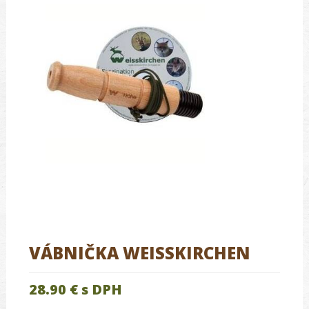
VÁBNIČKA WEISSKIRCHEN
28.90 €
s DPH