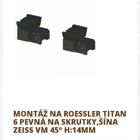
MONTÁŽ NA ROESSLER TITAN
6 PEVNÁ NA SKRUTKY,ŠÍNA
ZEISS VM 45° H:14MM