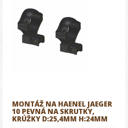
MONTÁŽ NA HAENEL JAEGER
10 PEVNÁ NA SKRUTKY,
KRÚŽKY D:25,4MM H:24MM