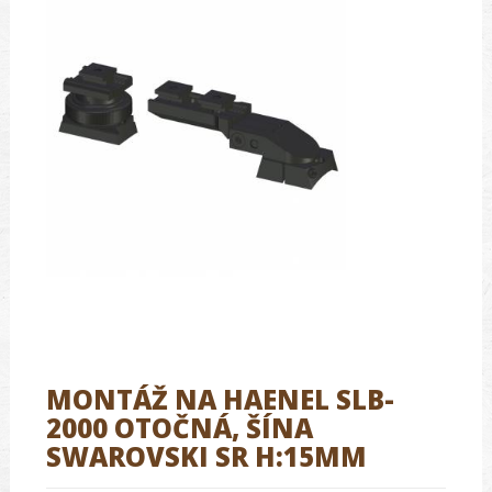
MONTÁŽ NA HAENEL SLB-
2000 OTOČNÁ, ŠÍNA
SWAROVSKI SR H:15MM