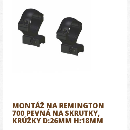
MONTÁŽ NA REMINGTON
700 PEVNÁ NA SKRUTKY,
KRÚŽKY D:26MM H:18MM