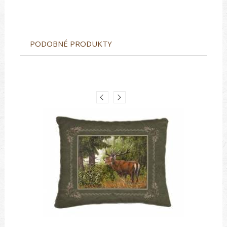
PODOBNÉ PRODUKTY