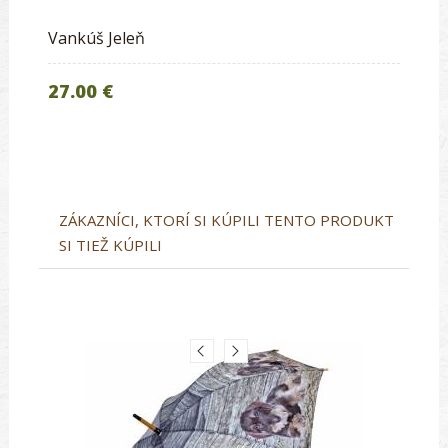
Vankúš Jeleň
27.00 €
ZÁKAZNÍCI, KTORÍ SI KÚPILI TENTO PRODUKT
SI TIEŽ KÚPILI