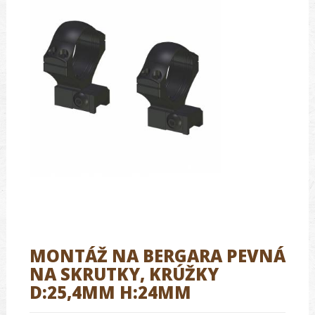
MONTÁŽ NA BERGARA PEVNÁ
NA SKRUTKY, KRÚŽKY
D:25,4MM H:24MM