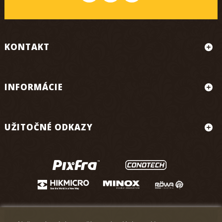
KONTAKT
INFORMÁCIE
UŽITOČNÉ ODKAZY