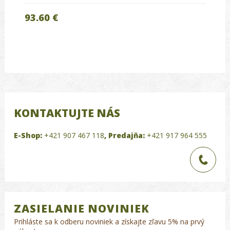
93.60 €
KONTAKTUJTE NÁS
E-Shop:
+421 907 467 118
,
Predajňa:
+421 917 964 555
ZASIELANIE NOVINIEK
Prihláste sa k odberu noviniek a získajte zľavu 5% na prvý