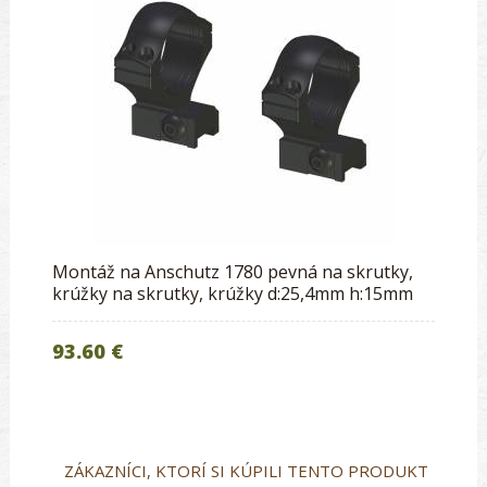
Montáž na Anschutz 1780 pevná na skrutky,
krúžky na skrutky, krúžky d:25,4mm h:15mm
93.60 €
ZÁKAZNÍCI, KTORÍ SI KÚPILI TENTO PRODUKT