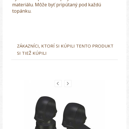
materiálu. Môže byť pripútaný pod každú
topánku.
ZÁKAZNÍCI, KTORÍ SI KÚPILI TENTO PRODUKT
SI TIEŽ KÚPILI