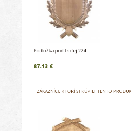
Podložka pod trofej 224
87.13 €
ZÁKAZNÍCI, KTORÍ SI KÚPILI TENTO PRODUKT