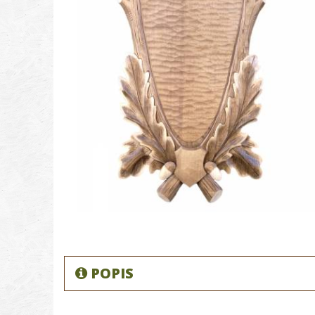
POPIS