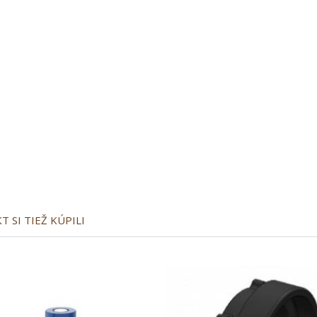
 SI TIEŽ KÚPILI