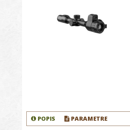
POPIS
PARAMETRE