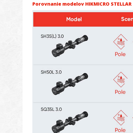
Porovnanie modelov HIKMICRO STELLAR 3