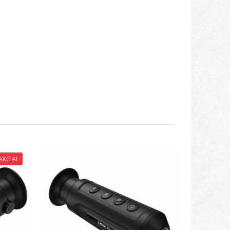
AKCIA!