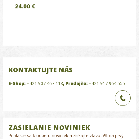
24.00 €
KONTAKTUJTE NÁS
E-Shop:
+421 907 467 118
,
Predajňa:
+421 917 964 555
ZASIELANIE NOVINIEK
Prihláste sa k odberu noviniek a získajte zľavu 5% na prvý