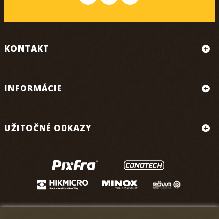
KONTAKT
INFORMÁCIE
UŽITOČNÉ ODKAZY