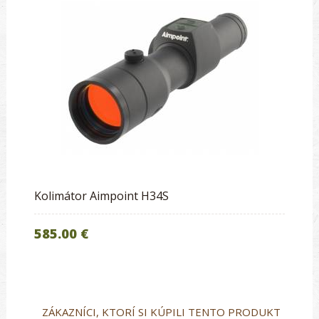
Kolimátor Aimpoint H34S
585.00 €
ZÁKAZNÍCI, KTORÍ SI KÚPILI TENTO PRODUKT