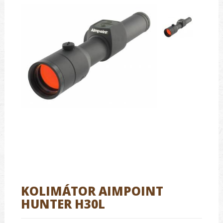
KOLIMÁTOR AIMPOINT
HUNTER H30L