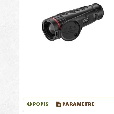
POPIS
PARAMETRE