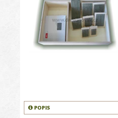
POPIS