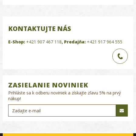
KONTAKTUJTE NÁS
E-Shop:
+421 907 467 118
,
Predajňa:
+421 917 964 555
ZASIELANIE NOVINIEK
Prihláste sa k odberu noviniek a získajte zľavu 5% na prvý
nákup!