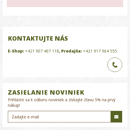
KONTAKTUJTE NÁS
E-Shop:
+421 907 467 118
,
Predajňa:
+421 917 964 555
ZASIELANIE NOVINIEK
Prihláste sa k odberu noviniek a získajte zľavu 5% na prvý
nákup!