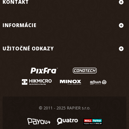
KONTAKT
INFORMÁCIE
UŽITOČNÉ ODKAZY
© 2011 - 2025 RAPIER s.r.o.