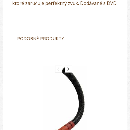
ktoré zaručuje perfektný zvuk. Dodávané s DVD.
PODOBNÉ PRODUKTY