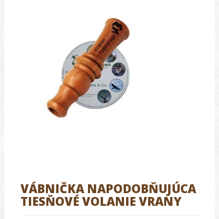
VÁBNIČKA NAPODOBŇUJÚCA
TIESŇOVÉ VOLANIE VRANY