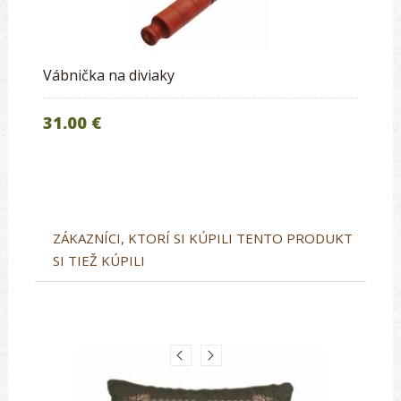
Vábnička na diviaky
31.00 €
ZÁKAZNÍCI, KTORÍ SI KÚPILI TENTO PRODUKT
SI TIEŽ KÚPILI