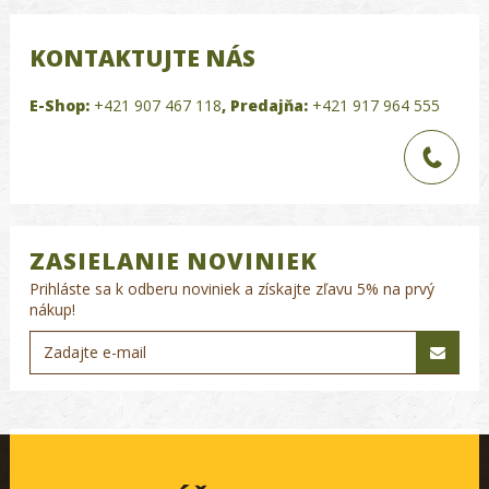
KONTAKTUJTE NÁS
E-Shop:
+421 907 467 118
,
Predajňa:
+421 917 964 555
ZASIELANIE NOVINIEK
Prihláste sa k odberu noviniek a získajte zľavu 5% na prvý
nákup!