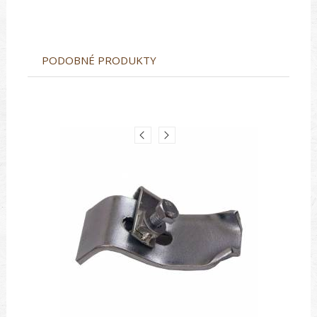
PODOBNÉ PRODUKTY