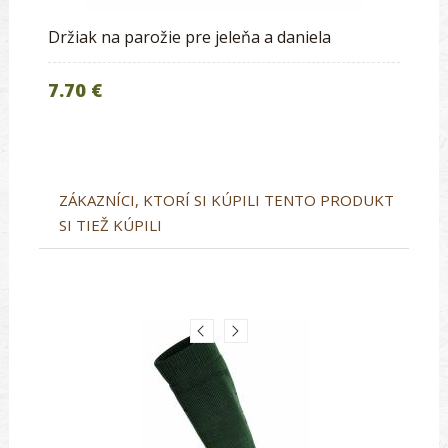
Držiak na parožie pre jeleňa a daniela
7.70 €
ZÁKAZNÍCI, KTORÍ SI KÚPILI TENTO PRODUKT
SI TIEŽ KÚPILI