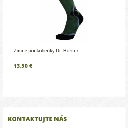
Zimné podkolienky Dr. Hunter
13.50 €
KONTAKTUJTE NÁS