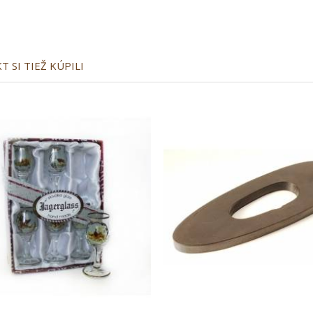
 SI TIEŽ KÚPILI