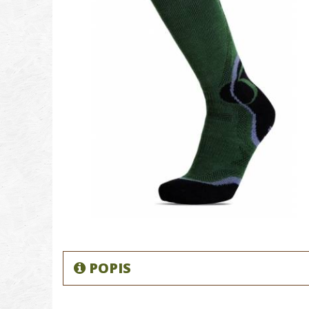
POPIS