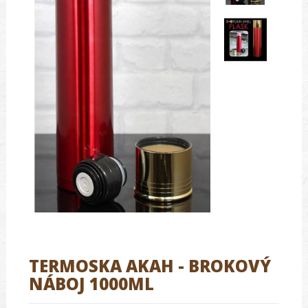
TERMOSKA AKAH - BROKOVÝ
NÁBOJ 1000ML