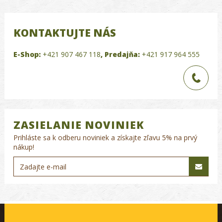
KONTAKTUJTE NÁS
E-Shop:
+421 907 467 118
,
Predajňa:
+421 917 964 555
ZASIELANIE NOVINIEK
Prihláste sa k odberu noviniek a získajte zľavu 5% na prvý
nákup!