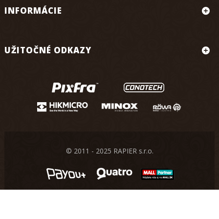
INFORMÁCIE
UŽITOČNÉ ODKAZY
© 2011 - 2025 RAPIER s.r.o.