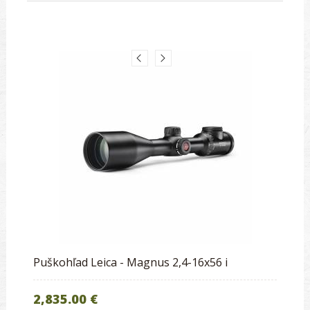
Puškohľad Leica - Magnus 2,4-16x56 i
2,835.00 €