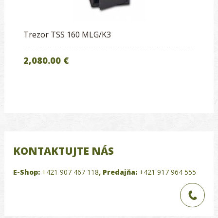
Trezor TSS 160 MLG/K3
2,080.00 €
KONTAKTUJTE NÁS
E-Shop:
+421 907 467 118
,
Predajňa:
+421 917 964 555