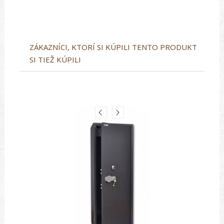
ZÁKAZNÍCI, KTORÍ SI KÚPILI TENTO PRODUKT
SI TIEŽ KÚPILI