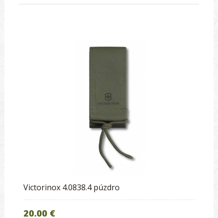
Victorinox 4.0838.4 púzdro
20.00 €