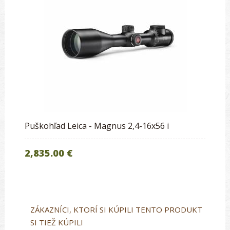
Puškohľad Leica - Magnus 2,4-16x56 i
2,835.00 €
ZÁKAZNÍCI, KTORÍ SI KÚPILI TENTO PRODUKT
SI TIEŽ KÚPILI