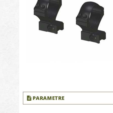
PARAMETRE