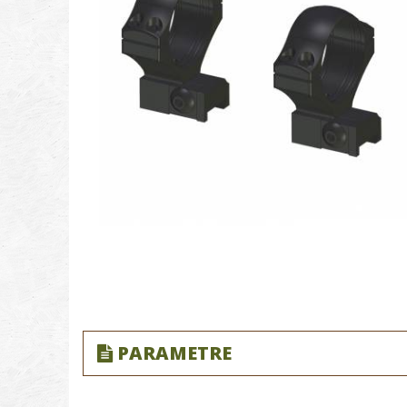
PARAMETRE